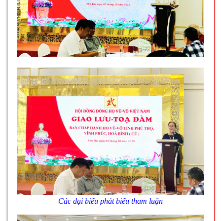
Các đại biểu phát biểu tham luận