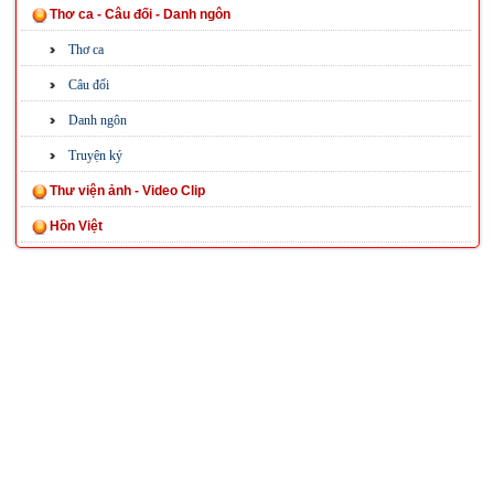
Thơ ca - Câu đối - Danh ngôn
Thơ ca
Câu đối
Danh ngôn
Truyện ký
Thư viện ảnh - Video Clip
Hồn Việt