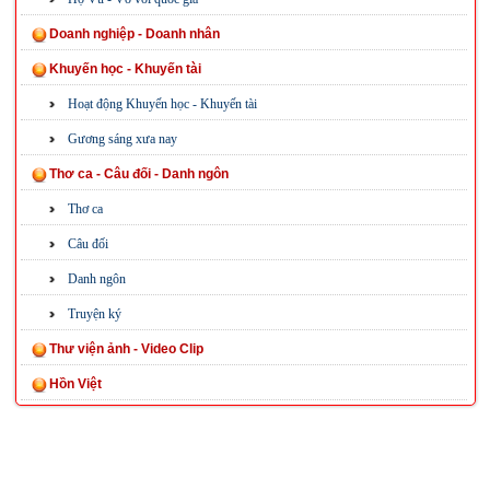
Doanh nghiệp - Doanh nhân
Khuyến học - Khuyến tài
Hoạt động Khuyến học - Khuyến tài
Gương sáng xưa nay
Thơ ca - Câu đối - Danh ngôn
Thơ ca
Câu đối
Danh ngôn
Truyện ký
Thư viện ảnh - Video Clip
Hồn Việt