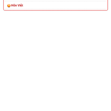
Hồn Việt