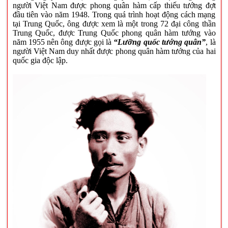
người Việt Nam được phong quân hàm cấp thiếu tướng đợt
đầu tiên vào năm 1948. Trong quá trình hoạt động cách mạng
tại Trung Quốc, ông được xem là một trong
72 đại công thần
Trung Quốc
, được Trung Quốc phong quân hàm tướng vào
năm 1955 nên ông được gọi là
“Lưỡng quốc tướng quân”
, là
người Việt Nam duy nhất được phong quân hàm tướng của hai
quốc gia độc lập.