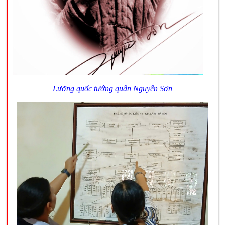
Lưỡng quốc tướng quân Nguyễn Sơn