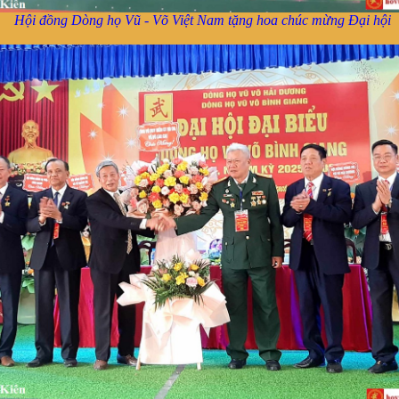
Hội đồng Dòng họ Vũ - Võ Việt Nam tặng hoa chúc mừng Đại hội