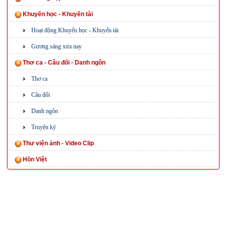
Khuyến học - Khuyến tài
Hoạt động Khuyến học - Khuyến tài
Gương sáng xưa nay
Thơ ca - Câu đối - Danh ngôn
Thơ ca
Câu đối
Danh ngôn
Truyện ký
Thư viện ảnh - Video Clip
Hồn Việt