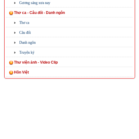
Gương sáng xưa nay
Thơ ca - Câu đối - Danh ngôn
Thơ ca
Câu đối
Danh ngôn
Truyện ký
Thư viện ảnh - Video Clip
Hồn Việt