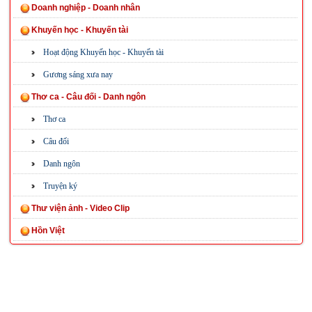
Doanh nghiệp - Doanh nhân
Khuyến học - Khuyến tài
Hoạt động Khuyến học - Khuyến tài
Gương sáng xưa nay
Thơ ca - Câu đối - Danh ngôn
Thơ ca
Câu đối
Danh ngôn
Truyện ký
Thư viện ảnh - Video Clip
Hồn Việt