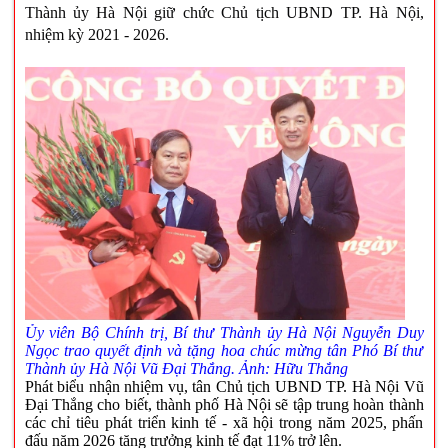
Thành ủy Hà Nội giữ chức Chủ tịch UBND TP. Hà Nội,
nhiệm kỳ 2021 - 2026.
Ủy viên Bộ Chính trị, Bí thư Thành ủy Hà Nội Nguyễn Duy
Ngọc trao quyết định và tặng hoa chúc mừng tân Phó Bí thư
Thành ủy Hà Nội Vũ Đại Thắng.
Ảnh: Hữu Thắng
Phát biểu nhận nhiệm vụ, tân Chủ tịch UBND TP. Hà Nội Vũ
Đại Thắng cho biết, thành phố Hà Nội sẽ tập trung hoàn thành
các chỉ tiêu phát triển kinh tế - xã hội trong năm 2025, phấn
đấu năm 2026 tăng trưởng kinh tế đạt 11% trở lên.