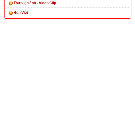
Thư viện ảnh - Video Clip
Hồn Việt