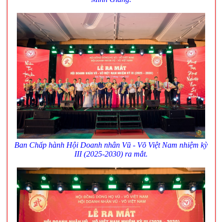
Ban Chấp hành Hội Doanh nhân Vũ - Võ Việt Nam nhiệm kỳ
III (2025-2030) ra mắt.