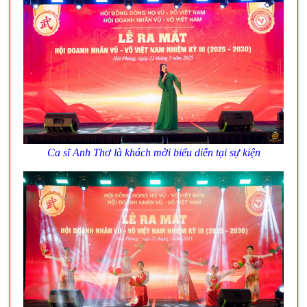
Ca sĩ Anh Thơ là khách mời biểu diễn tại sự kiện