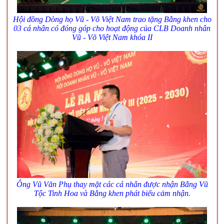
Hội đồng Dòng họ Vũ - Võ Việt Nam trao tặng Bằng khen cho
03 cá nhân có đóng góp cho hoạt động của CLB Doanh nhân
Vũ - Võ Việt Nam khóa II
Ông Vũ Văn Phụ thay mặt các cá nhân được nhận Bằng Vũ
Tộc Tinh Hoa và Bằng khen phát biểu cảm nhận.