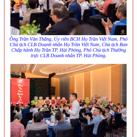
Ông Trần Văn Thắng, Ủy viên BCH Họ Trần Việt Nam, Phó
Chủ tịch CLB Doanh nhân Họ Trần Việt Nam, Chủ tịch Ban
Chấp hành Họ Trần TP. Hải Phòng, Phó Chủ tịch Thường
trực CLB Doanh nhân TP. Hải Phòng.