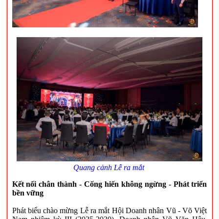
Quang cảnh Lễ ra mắt
Kết nối chân thành - Cống hiến không ngừng - Phát triển
bền vững
Phát biểu chào mừng Lễ ra mắt Hội Doanh nhân Vũ - Võ Việt