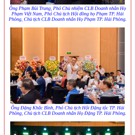
Ông Phạm Bùi Trung, Phó Chủ nhiệm CLB Doanh nhân Họ
Phạm Việt Nam, Phó Chủ tịch Hội đồng họ Phạm TP. Hải
Phòng, Chủ tịch CLB Doanh nhân Họ Phạm TP. Hải Phòng.
Ông Đặng Khắc Bình, Phó Chủ tịch Hội Đặng tộc TP. Hải
Phòng, Chủ tịch CLB Doanh nhân Họ Đặng TP. Hải Phòng.