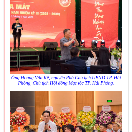
Ông Hoàng Văn Kể, nguyên Phó Chủ tịch UBND TP. Hải
Phòng, Chủ tịch Hội đồng Mạc tộc TP. Hải Phòng.