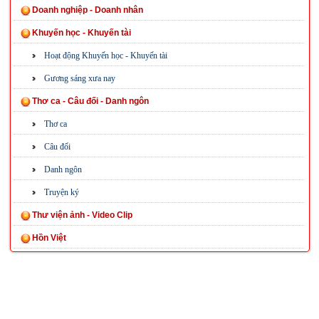
Doanh nghiệp - Doanh nhân
Khuyến học - Khuyến tài
Hoạt động Khuyến học - Khuyến tài
Gương sáng xưa nay
Thơ ca - Câu đối - Danh ngôn
Thơ ca
Câu đối
Danh ngôn
Truyện ký
Thư viện ảnh - Video Clip
Hồn Việt