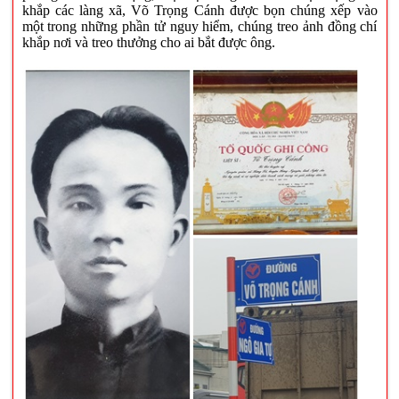
khắp các làng xã, Võ Trọng Cánh được bọn chúng xếp vào
một trong những phần tử nguy hiểm, chúng treo ảnh đồng chí
khắp nơi và treo thưởng cho ai bắt được ông.