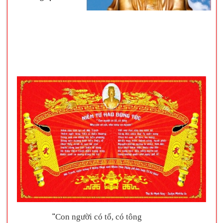
Con người có tổ, có tông
"