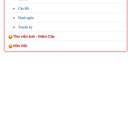
Câu đối
Danh ngôn
Truyện ký
Thư viện ảnh - Video Clip
Hồn Việt