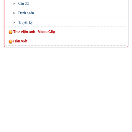
Câu đối
Danh ngôn
Truyện ký
Thư viện ảnh - Video Clip
Hồn Việt