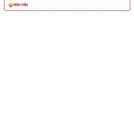
Hồn Việt