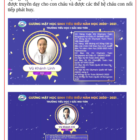
được truyền dạy cho con cháu và được các thế hệ cháu con nối
tiếp phát huy.