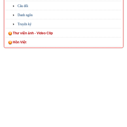
Câu đối
Danh ngôn
Truyện ký
Thư viện ảnh - Video Clip
Hồn Việt