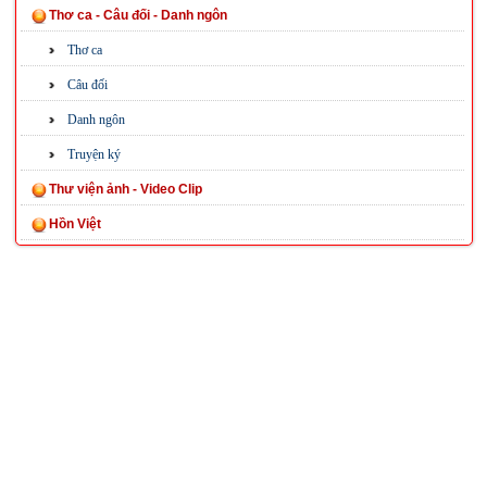
Thơ ca - Câu đối - Danh ngôn
Thơ ca
Câu đối
Danh ngôn
Truyện ký
Thư viện ảnh - Video Clip
Hồn Việt