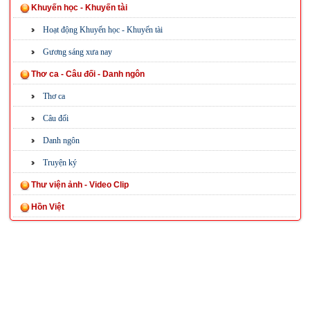
Khuyến học - Khuyến tài
Hoạt động Khuyến học - Khuyến tài
Gương sáng xưa nay
Thơ ca - Câu đối - Danh ngôn
Thơ ca
Câu đối
Danh ngôn
Truyện ký
Thư viện ảnh - Video Clip
Hồn Việt