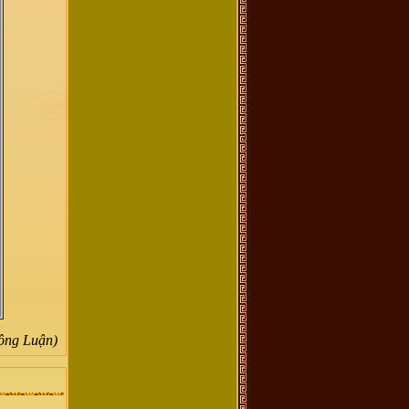
ông Luận)