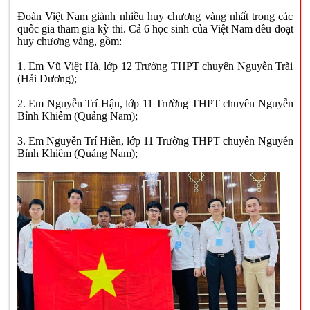
Đoàn Việt Nam giành nhiều huy chương vàng nhất trong các
quốc gia tham gia kỳ thi. Cả 6 học sinh của Việt Nam đều đoạt
huy chương vàng, gồm:
1. Em Vũ Việt Hà, lớp 12 Trường THPT chuyên Nguyễn Trãi
(Hải Dương);
2. Em Nguyễn Trí Hậu, lớp 11 Trường THPT chuyên Nguyễn
Bỉnh Khiêm (Quảng Nam);
3. Em Nguyễn Trí Hiền, lớp 11 Trường THPT chuyên Nguyễn
Bỉnh Khiêm (Quảng Nam);