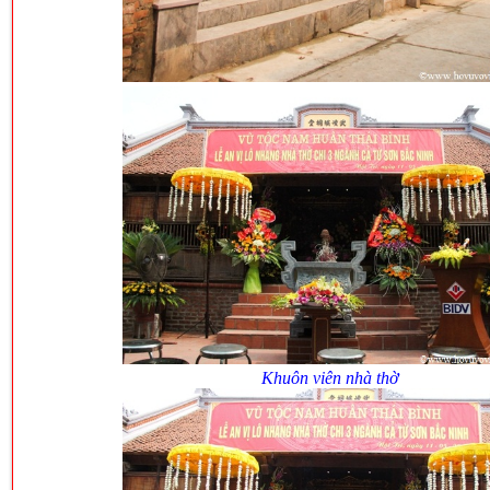
Khuôn viên nhà thờ