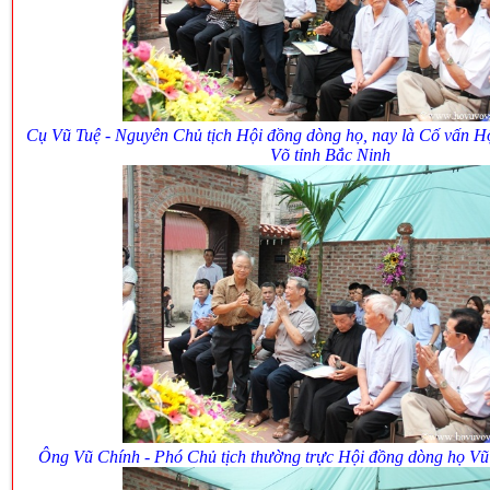
Cụ Vũ Tuệ - Nguyên Chủ tịch Hội đồng dòng họ, nay là Cố vấn H
Võ tỉnh Bắc Ninh
Ông Vũ Chính - Phó Chủ tịch thường trực Hội đồng dòng họ Vũ 