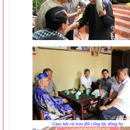
Giao lưu và trao đổi công tác dòng họ