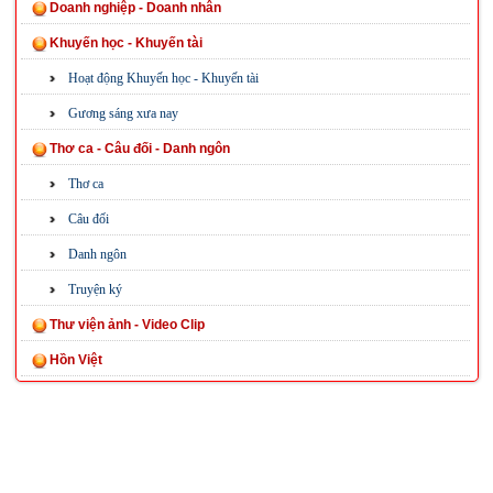
Doanh nghiệp - Doanh nhân
Khuyến học - Khuyến tài
Hoạt động Khuyến học - Khuyến tài
Gương sáng xưa nay
Thơ ca - Câu đối - Danh ngôn
Thơ ca
Câu đối
Danh ngôn
Truyện ký
Thư viện ảnh - Video Clip
Hồn Việt