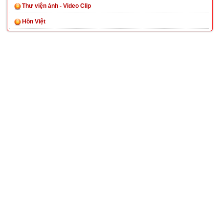
Thư viện ảnh - Video Clip
Hồn Việt