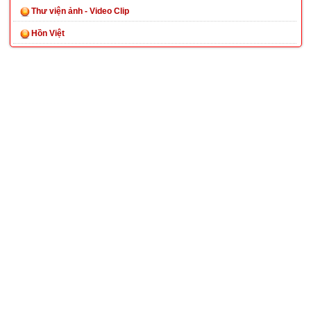
Thư viện ảnh - Video Clip
Hồn Việt