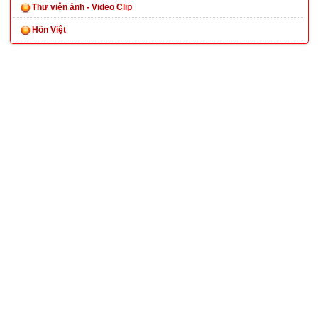
Thư viện ảnh - Video Clip
Hồn Việt