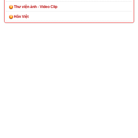
Thư viện ảnh - Video Clip
Hồn Việt